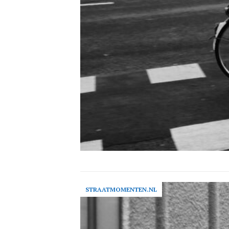
STRAATMOMENTEN.NL