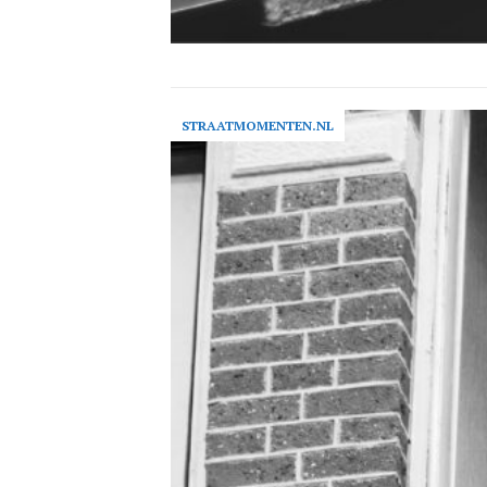
STRAATMOMENTEN.NL