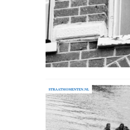
STRAATMOMENTEN.NL