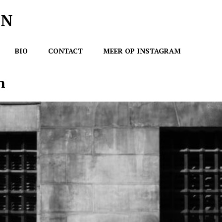
EN
BIO
CONTACT
MEER OP INSTAGRAM
n