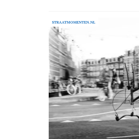
STRAATMOMENTEN.NL